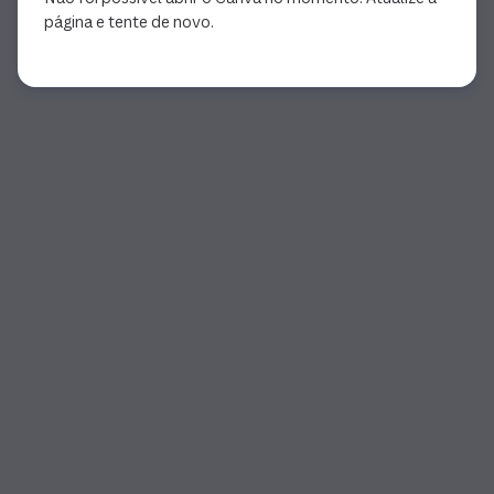
página e tente de novo.